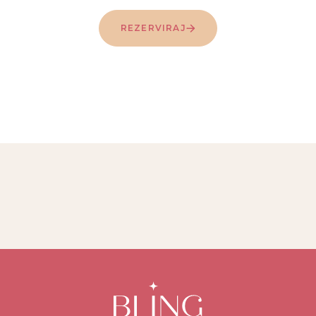
REZERVIRAJ