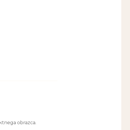
ktnega obrazca.